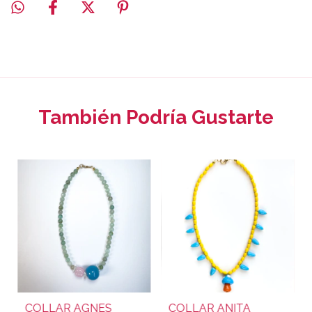
También Podría Gustarte
COLLAR AGNES
COLLAR ANITA