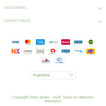
CATEGORÍAS
CONTACTÁNOS
Copyright Chimu Studio - 2026. Todos los derechos
reservados.