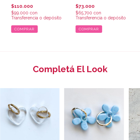
$110.000
$73.000
$99.000
con
$65.700
con
Transferencia o depósito
Transferencia o depósito
Completá El Look