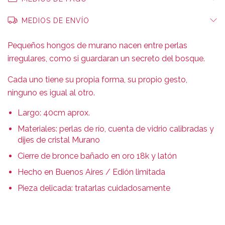
MEDIOS DE ENVÍO
Pequeños hongos de murano nacen entre perlas
irregulares, como si guardaran un secreto del bosque.
Cada uno tiene su propia forma, su propio gesto,
ninguno es igual al otro.
Largo: 40cm aprox.
Materiales: perlas de río, cuenta de vidrio calibradas y
dijes de cristal Murano
Cierre de bronce bañado en oro 18k y latón
Hecho en Buenos Aires / Edión limitada
Pieza delicada: tratarlas cuidadosamente